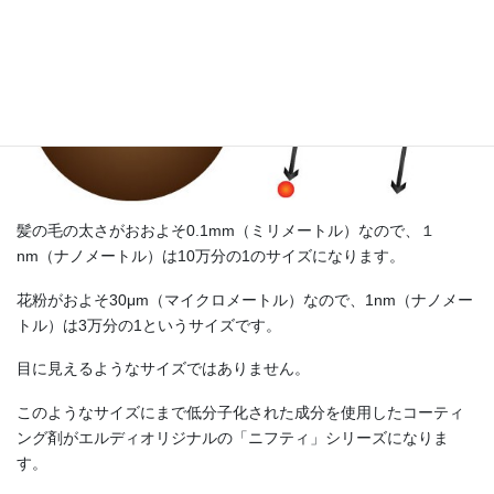
髪の毛の太さがおおよそ0.1mm（ミリメートル）なので、１
nm（ナノメートル）は10万分の1のサイズになります。
花粉がおよそ30μm（マイクロメートル）なので、1nm（ナノメー
トル）は3万分の1というサイズです。
目に見えるようなサイズではありません。
このようなサイズにまで低分子化された成分を使用したコーティ
ング剤がエルディオリジナルの「ニフティ」シリーズになりま
す。