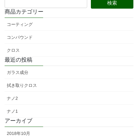
商品カテゴリー
コーティング
コンパウンド
クロス
最近の投稿
ガラス成分
拭き取りクロス
ナノ2
ナノ1
アーカイブ
2018年10月