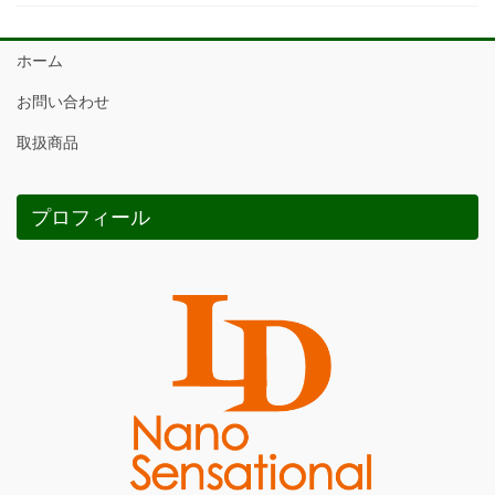
ホーム
お問い合わせ
取扱商品
プロフィール